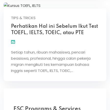
TIPS & TRICKS
Perhatikan Hal ini Sebelum Ikut Test
TOEFL, IELTS, TOEIC, atau PTE
Setiap tahun, ribuan mahasiswa, pencari
beasiswa, profesional, hingga calon pekerja
migran mengikuti tes kemampuan bahasa
Inggris seperti TOEFL, IELTS, TOEIC,…
ESC Programs & Services