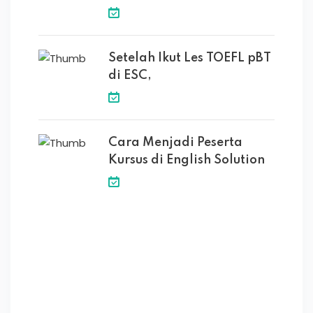
Setelah Ikut Les TOEFL pBT
di ESC,
Cara Menjadi Peserta
Kursus di English Solution