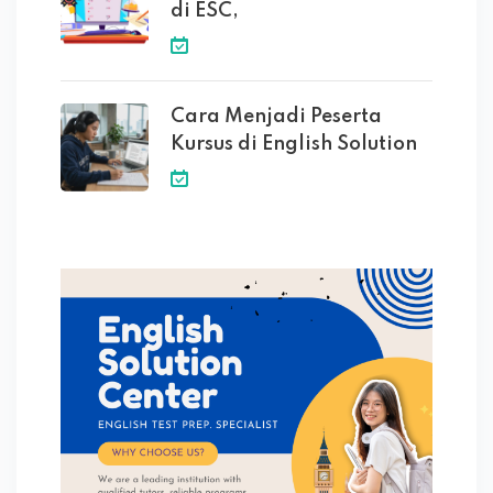
di ESC,
Cara Menjadi Peserta
Kursus di English Solution