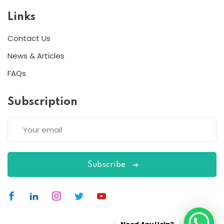
Links
Contact Us
News & Articles
FAQs
Subscription
Subscribe