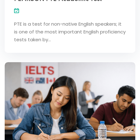
PTE is a test for non-native English speakers; it
is one of the most important English proficiency
tests taken by…