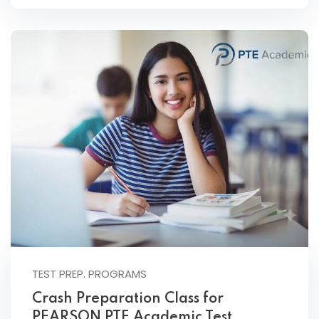
TEST PREP. PROGRAMS
Crash Preparation Class for
PEARSON PTE Academic Test