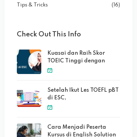
Tips & Tricks
(16)
Check Out This Info
Kuasai dan Raih Skor
TOEIC Tinggi dengan
Setelah Ikut Les TOEFL pBT
di ESC,
Cara Menjadi Peserta
Kursus di English Solution