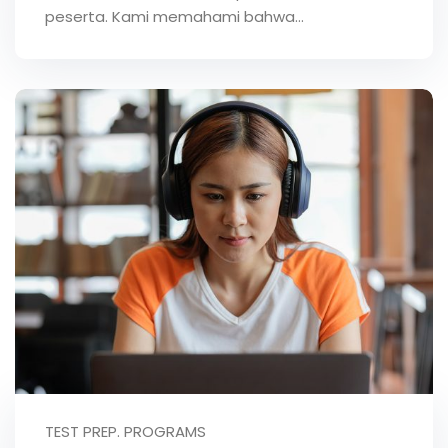
peserta. Kami memahami bahwa…
TEST PREP. PROGRAMS