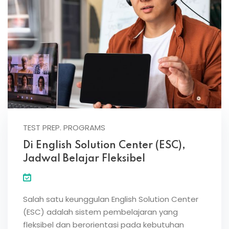
TEST PREP. PROGRAMS
Di English Solution Center (ESC),
Jadwal Belajar Fleksibel
Salah satu keunggulan English Solution Center
(ESC) adalah sistem pembelajaran yang
fleksibel dan berorientasi pada kebutuhan