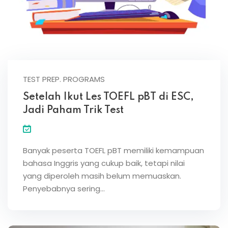
TEST PREP. PROGRAMS
Setelah Ikut Les TOEFL pBT di ESC,
Jadi Paham Trik Test
Banyak peserta TOEFL pBT memiliki kemampuan
bahasa Inggris yang cukup baik, tetapi nilai
yang diperoleh masih belum memuaskan.
Penyebabnya sering…