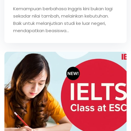
Kemampuan berbahasa Inggris kini bukan lagi
sekadar nilai tambah, melainkan kebutuhan.
Baik untuk melanjutkan studi ke luar negeri,
mendapatkan beasiswa…