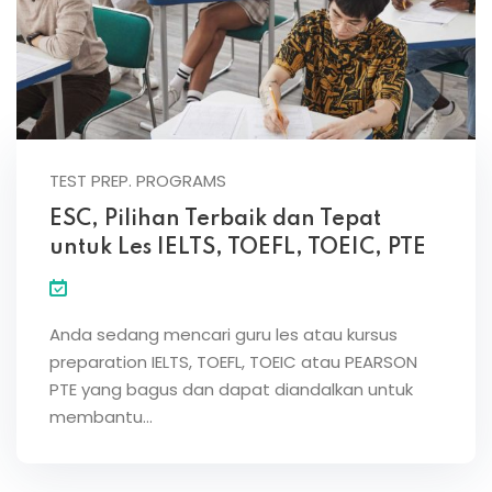
TEST PREP. PROGRAMS
ESC, Pilihan Terbaik dan Tepat
untuk Les IELTS, TOEFL, TOEIC, PTE
Anda sedang mencari guru les atau kursus
preparation IELTS, TOEFL, TOEIC atau PEARSON
PTE yang bagus dan dapat diandalkan untuk
membantu…