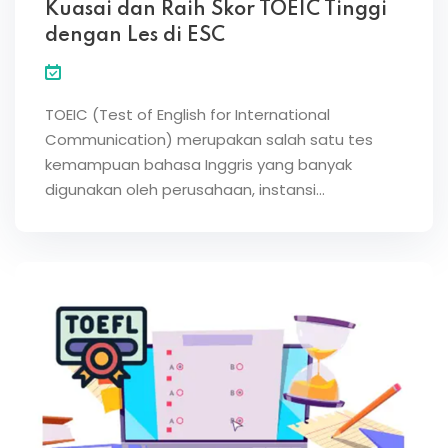
Kuasai dan Raih Skor TOEIC Tinggi
dengan Les di ESC
TOEIC (Test of English for International
Communication) merupakan salah satu tes
kemampuan bahasa Inggris yang banyak
digunakan oleh perusahaan, instansi…