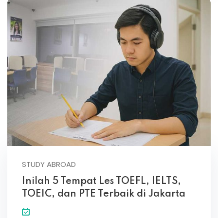
STUDY ABROAD
Inilah 5 Tempat Les TOEFL, IELTS,
TOEIC, dan PTE Terbaik di Jakarta