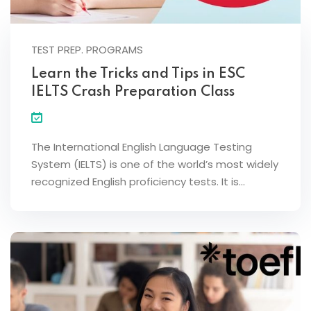
TEST PREP. PROGRAMS
Learn the Tricks and Tips in ESC
IELTS Crash Preparation Class
The International English Language Testing
System (IELTS) is one of the world’s most widely
recognized English proficiency tests. It is…