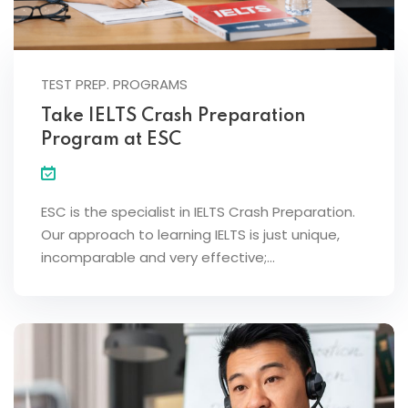
TEST PREP. PROGRAMS
Take IELTS Crash Preparation
Program at ESC
ESC is the specialist in IELTS Crash Preparation.
Our approach to learning IELTS is just unique,
incomparable and very effective;…