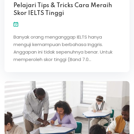
Pelajari Tips & Tricks Cara Meraih
Skor IELTS Tinggi
Banyak orang menganggap IELTS hanya
menguji kemampuan berbahasa Inggris.
Anggapan ini tidak sepenuhnya benar. Untuk
memperoleh skor tinggi (Band 7.0…