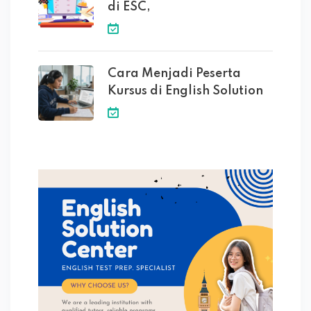
di ESC,
Cara Menjadi Peserta
Kursus di English Solution