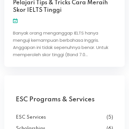
Pelajari Tips & Tricks Cara Meraih
Skor IELTS Tinggi
Banyak orang menganggap IELTS hanya
menguji kemampuan berbahasa Inggris.
Anggapan ini tidak sepenuhnya benar. Untuk
memperoleh skor tinggi (Band 7.0…
ESC Programs & Services
ESC Services
(5)
Scholarships
(6)