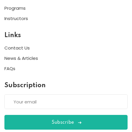
Programs
Instructors
Links
Contact Us
News & Articles
FAQs
Subscription
Subscribe