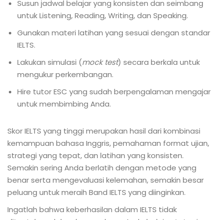
Susun jadwal belajar yang konsisten dan seimbang
untuk Listening, Reading, Writing, dan Speaking.
Gunakan materi latihan yang sesuai dengan standar
IELTS.
Lakukan simulasi (
mock test
) secara berkala untuk
mengukur perkembangan.
Hire tutor ESC yang sudah berpengalaman mengajar
untuk membimbing Anda.
Skor IELTS yang tinggi merupakan hasil dari kombinasi
kemampuan bahasa Inggris, pemahaman format ujian,
strategi yang tepat, dan latihan yang konsisten.
Semakin sering Anda berlatih dengan metode yang
benar serta mengevaluasi kelemahan, semakin besar
peluang untuk meraih Band IELTS yang diinginkan.
Ingatlah bahwa keberhasilan dalam IELTS tidak