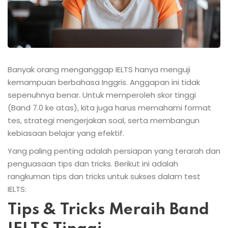
Banyak orang menganggap IELTS hanya menguji
kemampuan berbahasa Inggris. Anggapan ini tidak
sepenuhnya benar. Untuk memperoleh skor tinggi
(Band 7.0 ke atas), kita juga harus memahami format
tes, strategi mengerjakan soal, serta membangun
kebiasaan belajar yang efektif.
Yang paling penting adalah persiapan yang terarah dan
penguasaan tips dan tricks. Berikut ini adalah
rangkuman tips dan tricks untuk sukses dalam test
IELTS:
Tips & Tricks Meraih Band