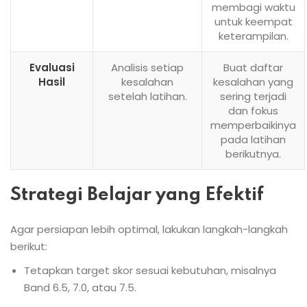
membagi waktu
untuk keempat
keterampilan.
Evaluasi
Analisis setiap
Buat daftar
Hasil
kesalahan
kesalahan yang
setelah latihan.
sering terjadi
dan fokus
memperbaikinya
pada latihan
berikutnya.
Strategi Belajar yang Efektif
Agar persiapan lebih optimal, lakukan langkah-langkah
berikut:
Tetapkan target skor sesuai kebutuhan, misalnya
Band 6.5, 7.0, atau 7.5.