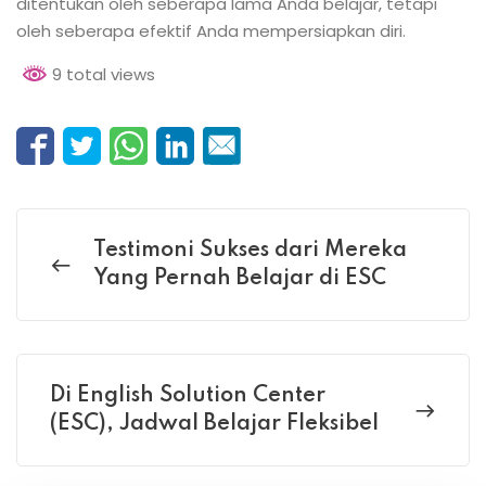
ditentukan oleh seberapa lama Anda belajar, tetapi
oleh seberapa efektif Anda mempersiapkan diri.
9 total views
Testimoni Sukses dari Mereka
Yang Pernah Belajar di ESC
Di English Solution Center
(ESC), Jadwal Belajar Fleksibel