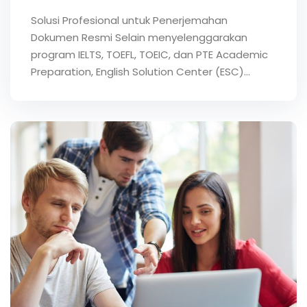
Solusi Profesional untuk Penerjemahan
Dokumen Resmi Selain menyelenggarakan
program IELTS, TOEFL, TOEIC, dan PTE Academic
Preparation, English Solution Center (ESC)…