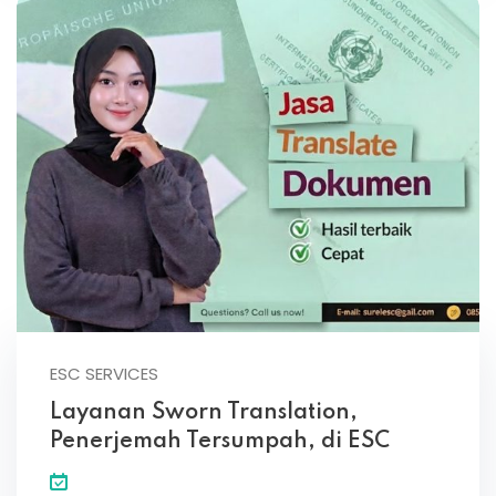
ESC SERVICES
Layanan Sworn Translation,
Penerjemah Tersumpah, di ESC