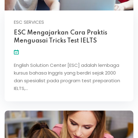
ESC SERVICES
ESC Mengajarkan Cara Praktis
Menguasai Tricks Test IELTS
English Solution Center [ESC] adalah lembaga
kursus bahasa Inggris yang berdiri sejak 2000
dan spesialist pada program test preparation
IELTS,…