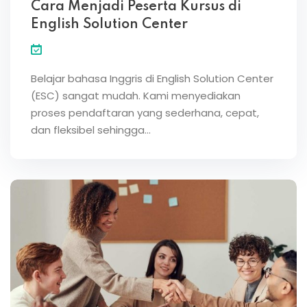
Cara Menjadi Peserta Kursus di
English Solution Center
Belajar bahasa Inggris di English Solution Center
(ESC) sangat mudah. Kami menyediakan
proses pendaftaran yang sederhana, cepat,
dan fleksibel sehingga…