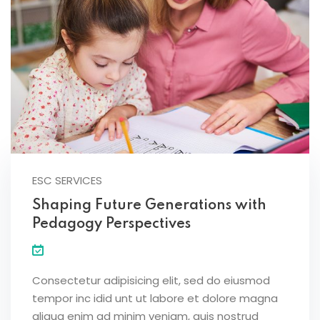
ESC SERVICES
Shaping Future Generations with
Pedagogy Perspectives
Consectetur adipisicing elit, sed do eiusmod
tempor inc idid unt ut labore et dolore magna
aliqua enim ad minim veniam, quis nostrud