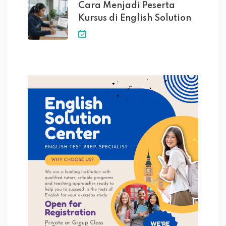
Cara Menjadi Peserta
Kursus di English Solution