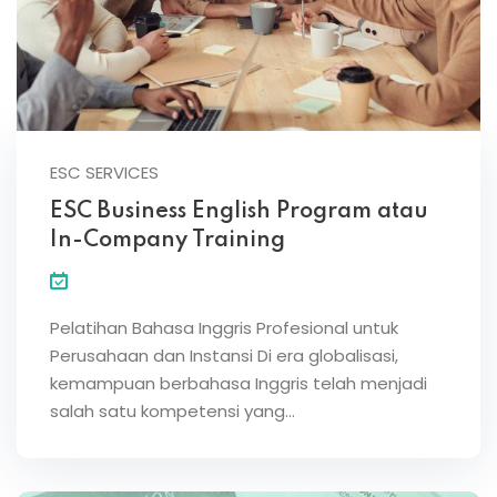
ESC SERVICES
ESC Business English Program atau
In-Company Training
Pelatihan Bahasa Inggris Profesional untuk
Perusahaan dan Instansi Di era globalisasi,
kemampuan berbahasa Inggris telah menjadi
salah satu kompetensi yang…