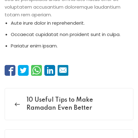
voluptatem accusantium doloremque laudantium
totam rem aperiam.
Aute irure dolor in reprehenderit.
Occaecat cupidatat non proident sunt in culpa.
Pariatur enim ipsam.
10 Useful Tips to Make
Ramadan Even Better