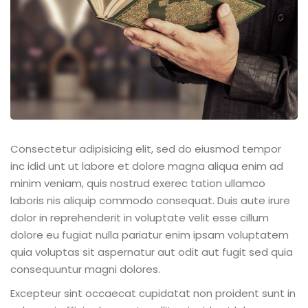
Consectetur adipisicing elit, sed do eiusmod tempor
inc idid unt ut labore et dolore magna aliqua enim ad
minim veniam, quis nostrud exerec tation ullamco
laboris nis aliquip commodo consequat. Duis aute irure
dolor in reprehenderit in voluptate velit esse cillum
dolore eu fugiat nulla pariatur enim ipsam voluptatem
quia voluptas sit aspernatur aut odit aut fugit sed quia
consequuntur magni dolores.
Excepteur sint occaecat cupidatat non proident sunt in