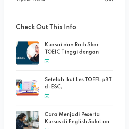
Check Out This Info
Kuasai dan Raih Skor
TOEIC Tinggi dengan
Setelah Ikut Les TOEFL pBT
di ESC,
Cara Menjadi Peserta
Kursus di English Solution