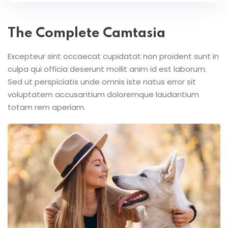
The Complete Camtasia
Excepteur sint occaecat cupidatat non proident sunt in
culpa qui officia deserunt mollit anim id est laborum.
Sed ut perspiciatis unde omnis iste natus error sit
voluptatem accusantium doloremque laudantium
totam rem aperiam.