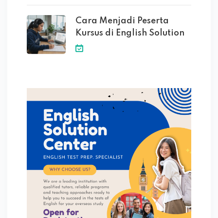
Cara Menjadi Peserta
Kursus di English Solution