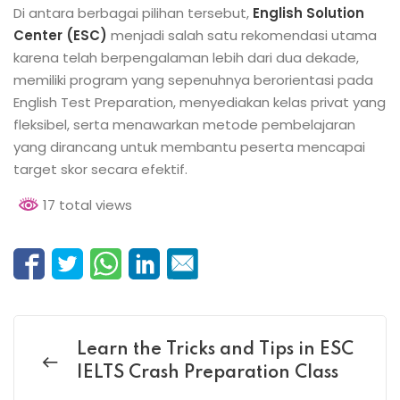
Di antara berbagai pilihan tersebut,
English Solution
Center (ESC)
menjadi salah satu rekomendasi utama
karena telah berpengalaman lebih dari dua dekade,
memiliki program yang sepenuhnya berorientasi pada
English Test Preparation, menyediakan kelas privat yang
fleksibel, serta menawarkan metode pembelajaran
yang dirancang untuk membantu peserta mencapai
target skor secara efektif.
17 total views
Learn the Tricks and Tips in ESC
IELTS Crash Preparation Class