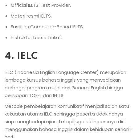
Official IELTS Test Provider.
Materi resmi IELTS.
Fasilitas Computer-Based IELTS.
Instruktur bersertifikat.
4. IELC
IELC (Indonesia English Language Center) merupakan
lembaga kursus bahasa Inggris yang menyediakan
berbagai program mulai dari General English hingga
persiapan TOEFL dan IELTS.
Metode pembelajaran komunikatif menjadi salah satu
kekuatan utama IELC sehingga peserta tidak hanya
siap menghadapi ujian, tetapi juga lebih percaya diri
menggunakan bahasa Inggris dalam kehidupan sehari-
hari.