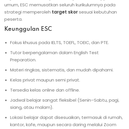
umum, ESC memusatkan seluruh kurikulumnya pada
strategi memperoleh
target skor
sesuai kebutuhan
peserta.
Keunggulan ESC
Fokus khusus pada IELTS, TOEFL, TOEIC, dan PTE.
Tutor berpengalaman dalam English Test
Preparation.
Materi ringkas, sistematis, dan mudah dipahami.
Kelas privat maupun semi privat.
Tersedia kelas online dan offline.
Jadwal belajar sangat fleksibel (Senin–Sabtu, pagi,
siang, atau malam).
Lokasi belajar dapat disesuaikan, termasuk di rumah,
kantor, kafe, maupun secara daring melalui Zoom