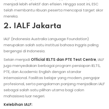
menjadi lebih efektif dan efisien. Hingga saat ini, ESC
telah membantu ribuan peserta mencapai target skor
mereka.
2. IALF Jakarta
IALF (Indonesia Australia Language Foundation)
merupakan salah satu institusi bahasa Inggris paling
bergengsi di Indonesia.
Selain menjadi
Official IELTS dan PTE Test Centre
, IALF
juga menyediakan berbagai program persiapan IELTS,
PTE, dan Academic English dengan standar
internasional. Fasilitas belajar yang modern, pengajar
profesional, serta pengalaman panjang menjadikan IALF
sebagai salah satu pilihan utama bagi calon
mahasiswa luar negeri.
Kelebihan IALF: