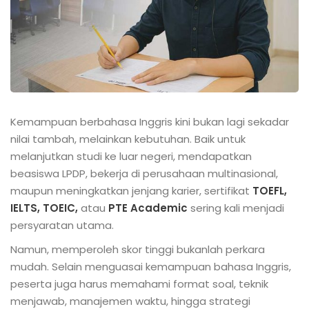
Kemampuan berbahasa Inggris kini bukan lagi sekadar
nilai tambah, melainkan kebutuhan. Baik untuk
melanjutkan studi ke luar negeri, mendapatkan
beasiswa LPDP, bekerja di perusahaan multinasional,
maupun meningkatkan jenjang karier, sertifikat
TOEFL,
IELTS, TOEIC,
atau
PTE Academic
sering kali menjadi
persyaratan utama.
Namun, memperoleh skor tinggi bukanlah perkara
mudah. Selain menguasai kemampuan bahasa Inggris,
peserta juga harus memahami format soal, teknik
menjawab, manajemen waktu, hingga strategi