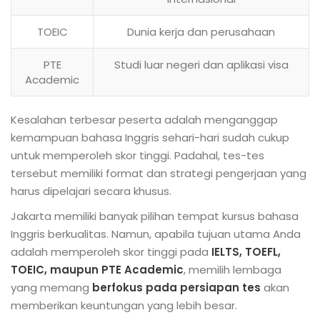
TOEIC
Dunia kerja dan perusahaan
PTE
Studi luar negeri dan aplikasi visa
Academic
Kesalahan terbesar peserta adalah menganggap
kemampuan bahasa Inggris sehari-hari sudah cukup
untuk memperoleh skor tinggi. Padahal, tes-tes
tersebut memiliki format dan strategi pengerjaan yang
harus dipelajari secara khusus.
Jakarta memiliki banyak pilihan tempat kursus bahasa
Inggris berkualitas. Namun, apabila tujuan utama Anda
adalah memperoleh skor tinggi pada
IELTS, TOEFL,
TOEIC, maupun PTE Academic
, memilih lembaga
yang memang
berfokus pada persiapan tes
akan
memberikan keuntungan yang lebih besar.