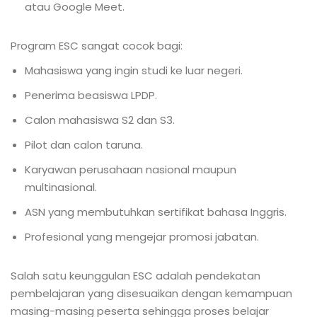
atau Google Meet.
Program ESC sangat cocok bagi:
Mahasiswa yang ingin studi ke luar negeri.
Penerima beasiswa LPDP.
Calon mahasiswa S2 dan S3.
Pilot dan calon taruna.
Karyawan perusahaan nasional maupun
multinasional.
ASN yang membutuhkan sertifikat bahasa Inggris.
Profesional yang mengejar promosi jabatan.
Salah satu keunggulan ESC adalah pendekatan
pembelajaran yang disesuaikan dengan kemampuan
masing-masing peserta sehingga proses belajar