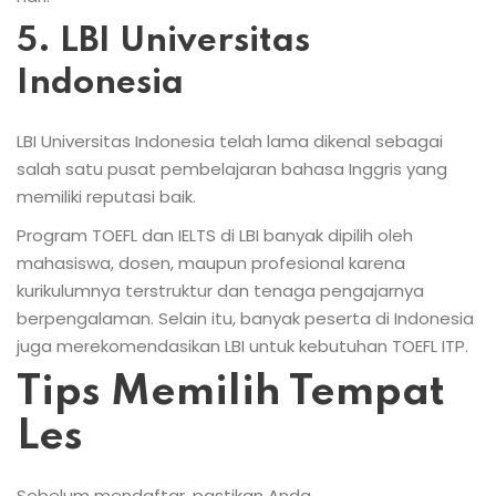
5. LBI Universitas
Indonesia
LBI Universitas Indonesia telah lama dikenal sebagai
salah satu pusat pembelajaran bahasa Inggris yang
memiliki reputasi baik.
Program TOEFL dan IELTS di LBI banyak dipilih oleh
mahasiswa, dosen, maupun profesional karena
kurikulumnya terstruktur dan tenaga pengajarnya
berpengalaman. Selain itu, banyak peserta di Indonesia
juga merekomendasikan LBI untuk kebutuhan TOEFL ITP.
Tips Memilih Tempat
Les
Sebelum mendaftar, pastikan Anda