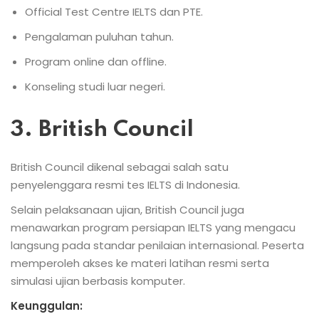
Official Test Centre IELTS dan PTE.
Pengalaman puluhan tahun.
Program online dan offline.
Konseling studi luar negeri.
3. British Council
British Council dikenal sebagai salah satu
penyelenggara resmi tes IELTS di Indonesia.
Selain pelaksanaan ujian, British Council juga
menawarkan program persiapan IELTS yang mengacu
langsung pada standar penilaian internasional. Peserta
memperoleh akses ke materi latihan resmi serta
simulasi ujian berbasis komputer.
Keunggulan: