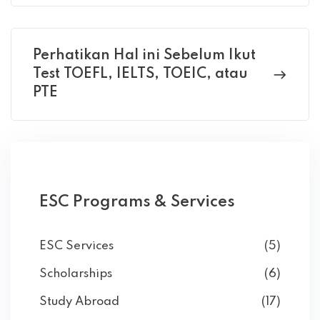
Perhatikan Hal ini Sebelum Ikut
Test TOEFL, IELTS, TOEIC, atau
PTE
ESC Programs & Services
ESC Services
(5)
Scholarships
(6)
Study Abroad
(17)