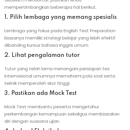
mempertimbangkan beberapa hal berikut.
1. Pilih lembaga yang memang spesialis
Lembaga yang fokus pada English Test Preparation
biasanya memiliki strategi belajar yang lebih efektif
dibanding kursus bahasa Inggris umum.
2. Lihat pengalaman tutor
Tutor yang telah lama menangani persiapan tes
internasional umumnya memahami pola soal serta
teknik memperoleh skor tinggi.
3. Pastikan ada Mock Test
Mock Test membantu peserta mengetahui
perkembangan kemampuan sekaligus membiasakan
diri dengan suasana ujian.