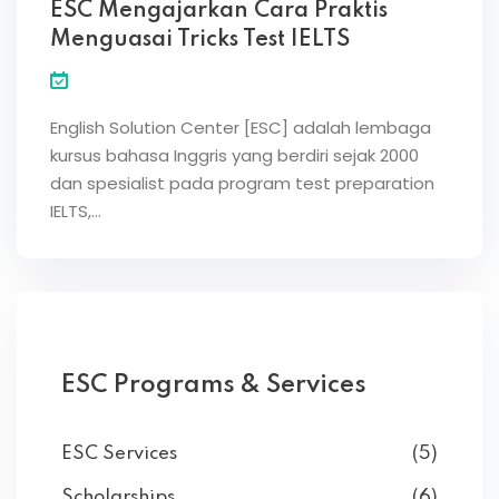
ESC Mengajarkan Cara Praktis
Menguasai Tricks Test IELTS
English Solution Center [ESC] adalah lembaga
kursus bahasa Inggris yang berdiri sejak 2000
dan spesialist pada program test preparation
IELTS,…
ESC Programs & Services
ESC Services
(5)
Scholarships
(6)