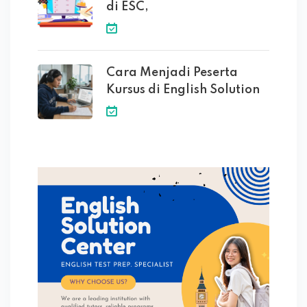
di ESC,
Cara Menjadi Peserta
Kursus di English Solution