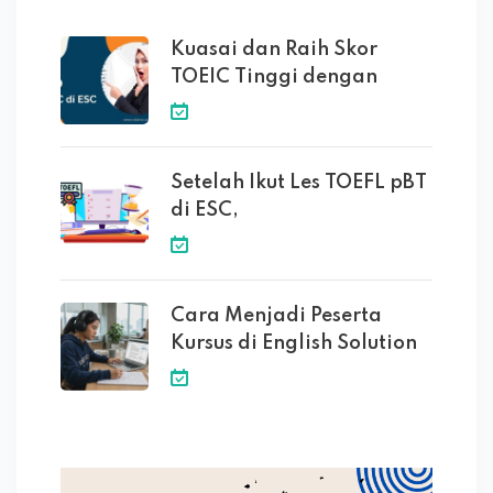
Kuasai dan Raih Skor
TOEIC Tinggi dengan
Setelah Ikut Les TOEFL pBT
di ESC,
Cara Menjadi Peserta
Kursus di English Solution