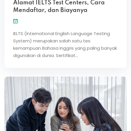
Alamat IELTS Test Centers, Cara
Mendaftar, dan Biayanya
IELTS (International English Language Testing
System) merupakan salah satu tes
kemampuan Bahasa Inggris yang paling banyak
digunakan di dunia. Sertifikat…