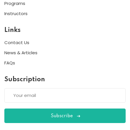
Programs
Instructors
Links
Contact Us
News & Articles
FAQs
Subscription
Subscribe