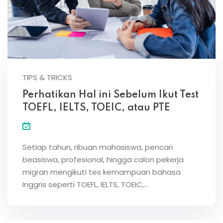
TIPS & TRICKS
Perhatikan Hal ini Sebelum Ikut Test
TOEFL, IELTS, TOEIC, atau PTE
Setiap tahun, ribuan mahasiswa, pencari
beasiswa, profesional, hingga calon pekerja
migran mengikuti tes kemampuan bahasa
Inggris seperti TOEFL, IELTS, TOEIC,…