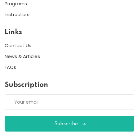
Programs
Instructors
Links
Contact Us
News & Articles
FAQs
Subscription
Subscribe