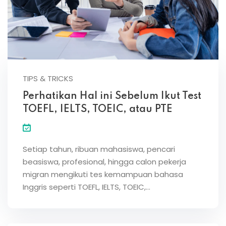
TIPS & TRICKS
Perhatikan Hal ini Sebelum Ikut Test
TOEFL, IELTS, TOEIC, atau PTE
Setiap tahun, ribuan mahasiswa, pencari
beasiswa, profesional, hingga calon pekerja
migran mengikuti tes kemampuan bahasa
Inggris seperti TOEFL, IELTS, TOEIC,…