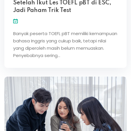
Setelah Ikut Les TOEFL pBT di ESC,
Jadi Paham Trik Test
Banyak peserta TOEFL pBT memiliki kemampuan
bahasa Inggris yang cukup baik, tetapi nilai
yang diperoleh masih belum memuaskan.
Penyebabnya sering…