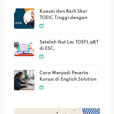
Kuasai dan Raih Skor
TOEIC Tinggi dengan
Setelah Ikut Les TOEFL pBT
di ESC,
Cara Menjadi Peserta
Kursus di English Solution