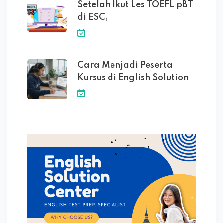
Setelah Ikut Les TOEFL pBT
di ESC,
Cara Menjadi Peserta
Kursus di English Solution