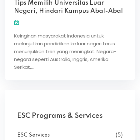
Tips Memilih Universitas Luar
Negeri, Hindari Kampus Abal-Abal
Keinginan masyarakat Indonesia untuk
melanjutkan pendidikan ke luar negeri terus
menunjukkan tren yang meningkat. Negara-
negara seperti Australia, Inggris, Amerika
Serikat,…
ESC Programs & Services
ESC Services
(5)