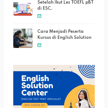
Setelah Ikut Les TOEFL pBT
di ESC,
Cara Menjadi Peserta
Kursus di English Solution