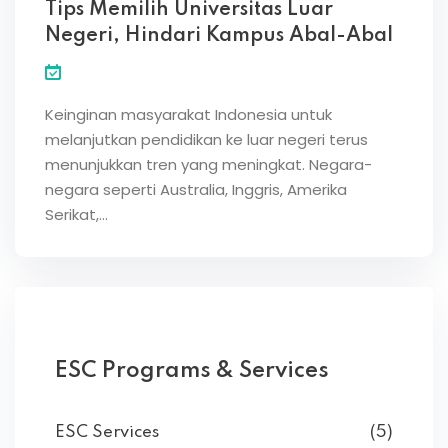
Tips Memilih Universitas Luar
Negeri, Hindari Kampus Abal-Abal
Keinginan masyarakat Indonesia untuk
melanjutkan pendidikan ke luar negeri terus
menunjukkan tren yang meningkat. Negara-
negara seperti Australia, Inggris, Amerika
Serikat,…
ESC Programs & Services
ESC Services
(5)