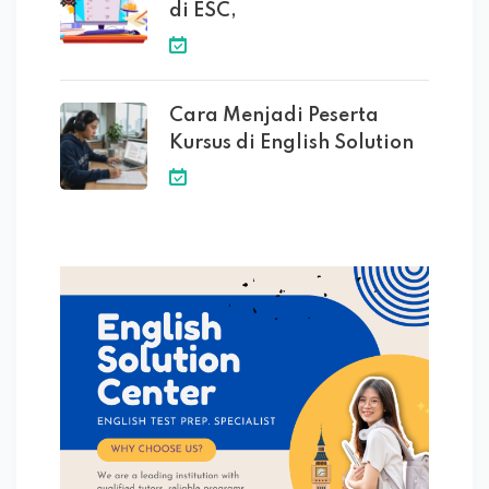
di ESC,
Cara Menjadi Peserta
Kursus di English Solution