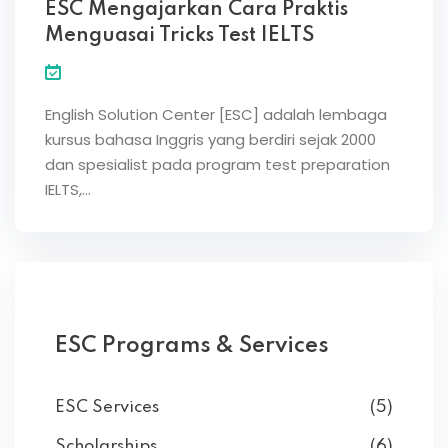
ESC Mengajarkan Cara Praktis
Menguasai Tricks Test IELTS
English Solution Center [ESC] adalah lembaga
kursus bahasa Inggris yang berdiri sejak 2000
dan spesialist pada program test preparation
IELTS,…
ESC Programs & Services
ESC Services
(5)
Scholarships
(6)