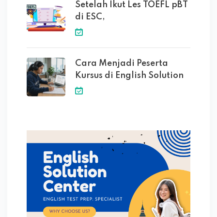
Setelah Ikut Les TOEFL pBT
di ESC,
Cara Menjadi Peserta
Kursus di English Solution