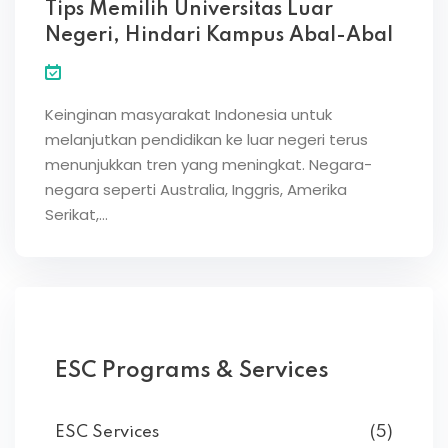
Tips Memilih Universitas Luar
Negeri, Hindari Kampus Abal-Abal
Keinginan masyarakat Indonesia untuk
melanjutkan pendidikan ke luar negeri terus
menunjukkan tren yang meningkat. Negara-
negara seperti Australia, Inggris, Amerika
Serikat,…
ESC Programs & Services
ESC Services
(5)