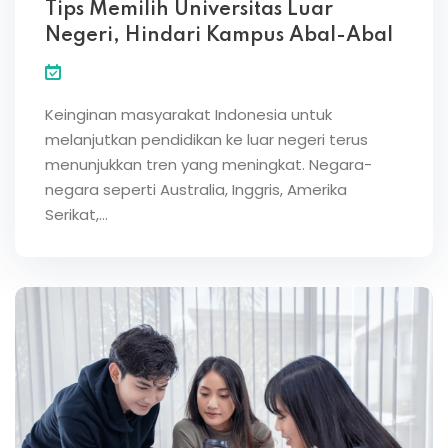
Tips Memilih Universitas Luar
Negeri, Hindari Kampus Abal-Abal
Keinginan masyarakat Indonesia untuk
melanjutkan pendidikan ke luar negeri terus
menunjukkan tren yang meningkat. Negara-
negara seperti Australia, Inggris, Amerika
Serikat,…