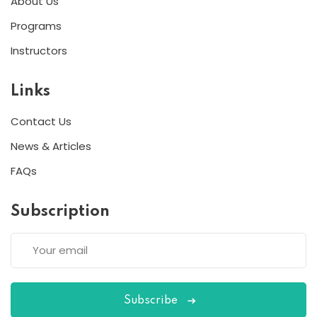
About Us
Programs
Instructors
Links
Contact Us
News & Articles
FAQs
Subscription
Subscribe