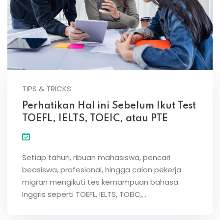
TIPS & TRICKS
Perhatikan Hal ini Sebelum Ikut Test
TOEFL, IELTS, TOEIC, atau PTE
Setiap tahun, ribuan mahasiswa, pencari
beasiswa, profesional, hingga calon pekerja
migran mengikuti tes kemampuan bahasa
Inggris seperti TOEFL, IELTS, TOEIC,…