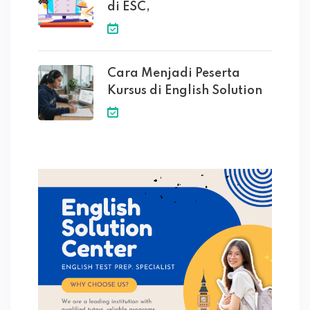
di ESC,
Cara Menjadi Peserta
Kursus di English Solution