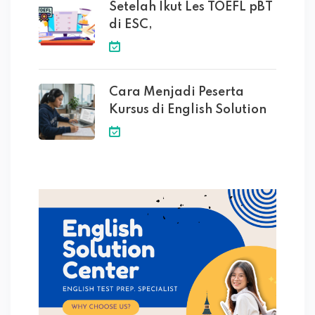
Setelah Ikut Les TOEFL pBT
di ESC,
Cara Menjadi Peserta
Kursus di English Solution