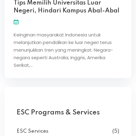
Tips Memilih Universitas Luar
Negeri, Hindari Kampus Abal-Abal
Keinginan masyarakat Indonesia untuk
melanjutkan pendidikan ke luar negeri terus
menunjukkan tren yang meningkat. Negara-
negara seperti Australia, Inggris, Amerika
Serikat,…
ESC Programs & Services
ESC Services
(5)