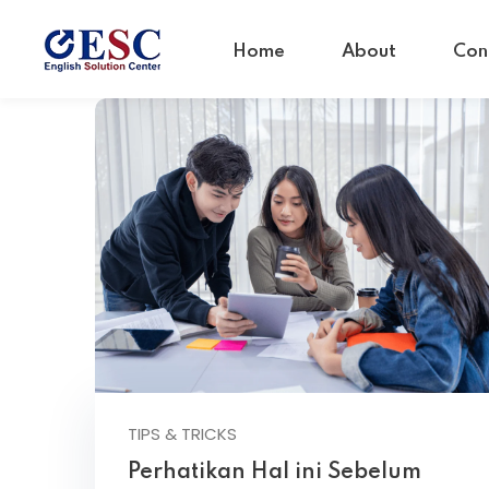
Home
About
Con
TIPS & TRICKS
Perhatikan Hal ini Sebelum