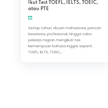
Ikut Test TOEFL, IELTS, TOEIC,
atau PTE
Setiap tahun, ribuan mahasiswa, pencari
beasiswa, profesional, hingga calon
pekerja migran mengikuti tes
kemampuan bahasa Inggris seperti
TOEFL, IELTS, TOEIC,…