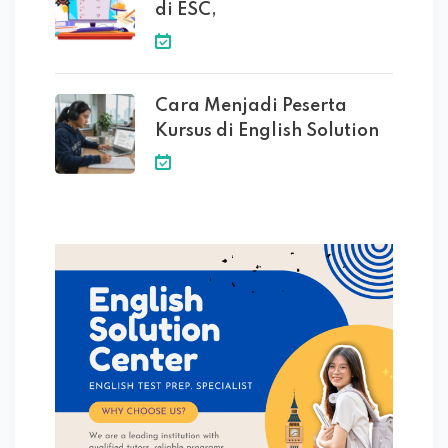
di ESC,
Cara Menjadi Peserta
Kursus di English Solution