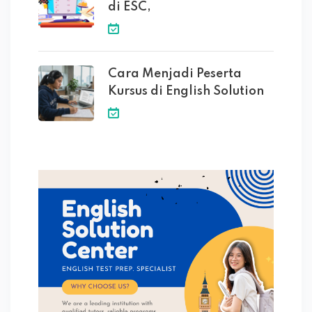
di ESC,
Cara Menjadi Peserta
Kursus di English Solution