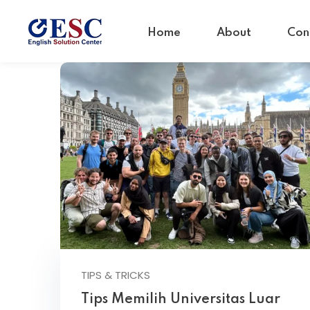
Home
About
Con
TIPS & TRICKS
Tips Memilih Universitas Luar