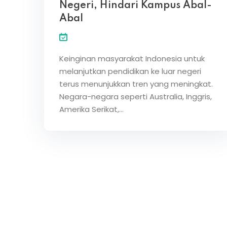
Negeri, Hindari Kampus Abal-
Abal
Keinginan masyarakat Indonesia untuk
melanjutkan pendidikan ke luar negeri
terus menunjukkan tren yang meningkat.
Negara-negara seperti Australia, Inggris,
Amerika Serikat,…