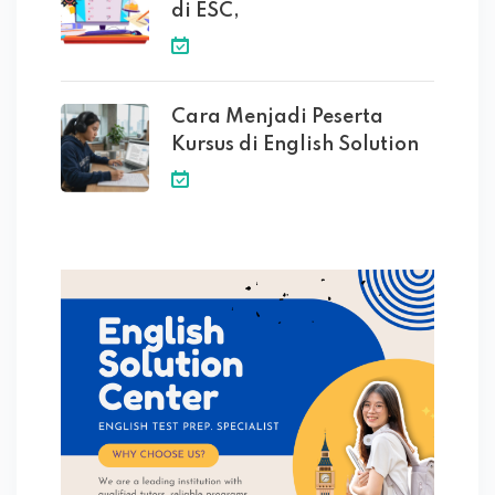
di ESC,
Cara Menjadi Peserta
Kursus di English Solution