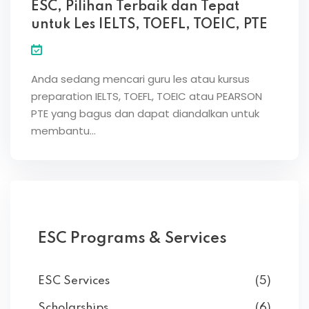
ESC, Pilihan Terbaik dan Tepat
untuk Les IELTS, TOEFL, TOEIC, PTE
Anda sedang mencari guru les atau kursus
preparation IELTS, TOEFL, TOEIC atau PEARSON
PTE yang bagus dan dapat diandalkan untuk
membantu…
ESC Programs & Services
ESC Services
(5)
Scholarships
(6)