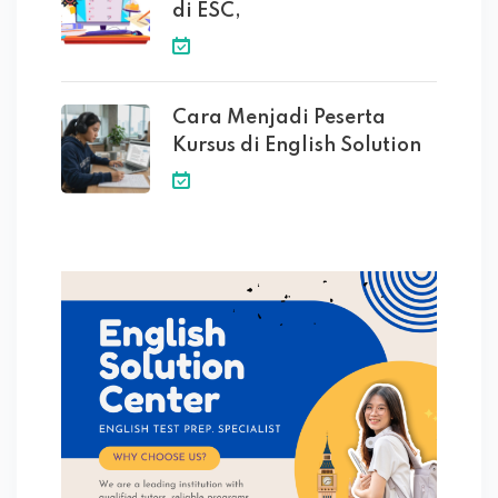
di ESC,
Cara Menjadi Peserta
Kursus di English Solution