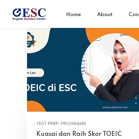
Home
About
Con
TEST PREP. PROGRAMS
Kuasai dan Raih Skor TOEIC