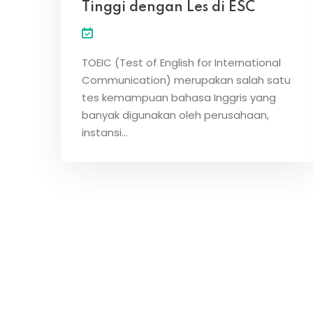
Tinggi dengan Les di ESC
TOEIC (Test of English for International
Communication) merupakan salah satu
tes kemampuan bahasa Inggris yang
banyak digunakan oleh perusahaan,
instansi…