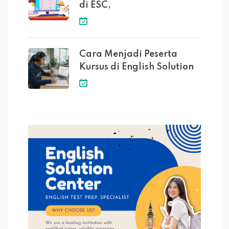
di ESC,
Cara Menjadi Peserta
Kursus di English Solution