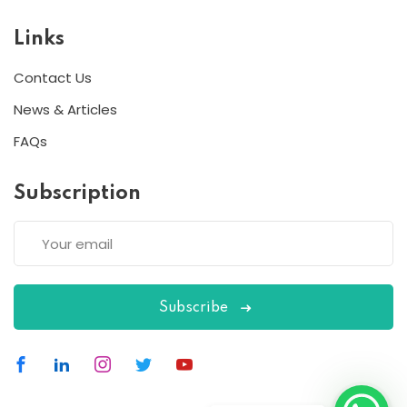
Links
Contact Us
News & Articles
FAQs
Subscription
Subscribe