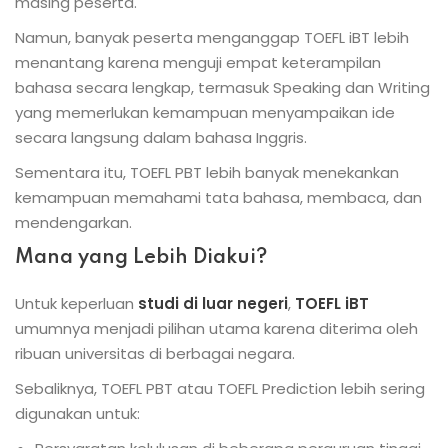
masing peserta.
Namun, banyak peserta menganggap TOEFL iBT lebih
menantang karena menguji empat keterampilan
bahasa secara lengkap, termasuk Speaking dan Writing
yang memerlukan kemampuan menyampaikan ide
secara langsung dalam bahasa Inggris.
Sementara itu, TOEFL PBT lebih banyak menekankan
kemampuan memahami tata bahasa, membaca, dan
mendengarkan.
Mana yang Lebih Diakui?
Untuk keperluan
studi di luar negeri
,
TOEFL iBT
umumnya menjadi pilihan utama karena diterima oleh
ribuan universitas di berbagai negara.
Sebaliknya, TOEFL PBT atau TOEFL Prediction lebih sering
digunakan untuk: