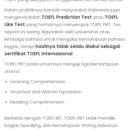
Dalam praktiknya, banyak masyarakat Indonesia juga
mengenal istilah
TOEFL Prediction Test
atau
TOEFL
Like Test
yang formatnya menyerupai TOEFL PBT. Tes
seperti ini sering digunakan oleh universitas atau
lembaga bahasa untuk mengukur kemampuan bahasa
Inggris, tetapi
hasilnya tidak selalu diakui sebagai
sertifikat TOEFL internasional
.
TOEFL PBT pada umumnya menguji tiga kemampuan
utama:
Listening Comprehension
Structure and Written Expression
Reading Comprehension
Berbeda dengan TOEFL iBT, TOEFL PBT tidak memiliki
bagian Speaking, dan kemampuan Writing biasanya