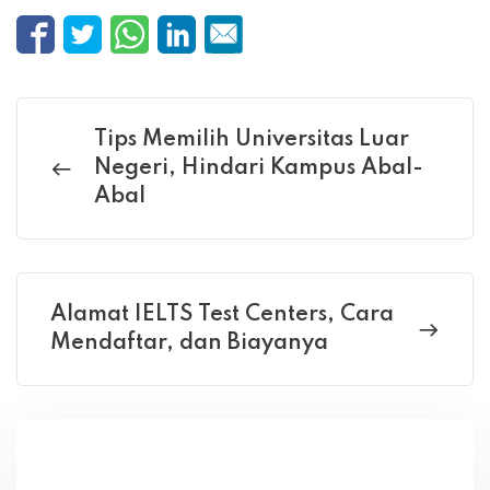
Tips Memilih Universitas Luar
Negeri, Hindari Kampus Abal-
Abal
Alamat IELTS Test Centers, Cara
Mendaftar, dan Biayanya