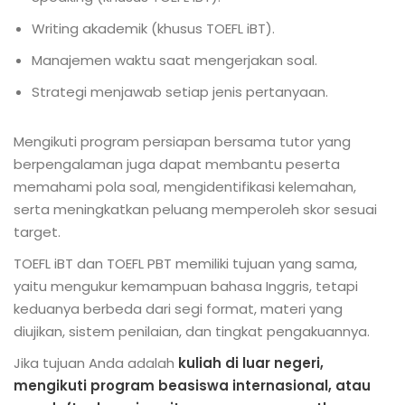
Writing akademik (khusus TOEFL iBT).
Manajemen waktu saat mengerjakan soal.
Strategi menjawab setiap jenis pertanyaan.
Mengikuti program persiapan bersama tutor yang
berpengalaman juga dapat membantu peserta
memahami pola soal, mengidentifikasi kelemahan,
serta meningkatkan peluang memperoleh skor sesuai
target.
TOEFL iBT dan TOEFL PBT memiliki tujuan yang sama,
yaitu mengukur kemampuan bahasa Inggris, tetapi
keduanya berbeda dari segi format, materi yang
diujikan, sistem penilaian, dan tingkat pengakuannya.
Jika tujuan Anda adalah
kuliah di luar negeri,
mengikuti program beasiswa internasional, atau