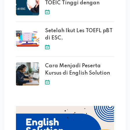
TOEIC Tinggi dengan
Setelah Ikut Les TOEFL pBT
di ESC,
Cara Menjadi Peserta
Kursus di English Solution