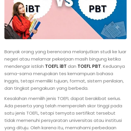
Banyak orang yang berencana melanjutkan studi ke luar
negeri atau melamar pekerjaan masih bingung ketika
mendengar istilah
TOEFL iBT
dan
TOEFL PBT
. Keduanya
sama-sama merupakan tes kemampuan bahasa
Inggris, tetapi memiliki tujuan, format, sistem penilaian,
dan tingkat pengakuan yang berbeda.
Kesalahan memilih jenis TOEFL dapat berakibat serius.
Ada peserta yang telah memperoleh skor tinggi pada
satu jenis TOEFL, tetapi ternyata sertifikat tersebut
tidak memenuhi persyaratan universitas atau institusi
yang dituju. Oleh karena itu, memahami perbedaan