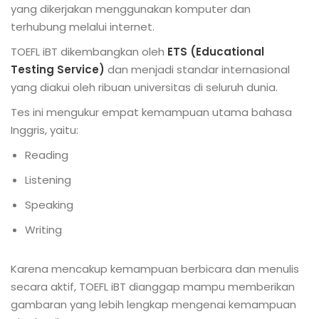
yang dikerjakan menggunakan komputer dan
terhubung melalui internet.
TOEFL iBT dikembangkan oleh
ETS (Educational
Testing Service)
dan menjadi standar internasional
yang diakui oleh ribuan universitas di seluruh dunia.
Tes ini mengukur empat kemampuan utama bahasa
Inggris, yaitu:
Reading
Listening
Speaking
Writing
Karena mencakup kemampuan berbicara dan menulis
secara aktif, TOEFL iBT dianggap mampu memberikan
gambaran yang lebih lengkap mengenai kemampuan