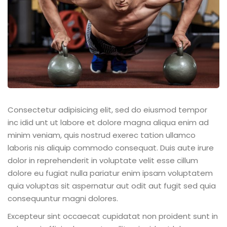
Consectetur adipisicing elit, sed do eiusmod tempor
inc idid unt ut labore et dolore magna aliqua enim ad
minim veniam, quis nostrud exerec tation ullamco
laboris nis aliquip commodo consequat. Duis aute irure
dolor in reprehenderit in voluptate velit esse cillum
dolore eu fugiat nulla pariatur enim ipsam voluptatem
quia voluptas sit aspernatur aut odit aut fugit sed quia
consequuntur magni dolores.
Excepteur sint occaecat cupidatat non proident sunt in