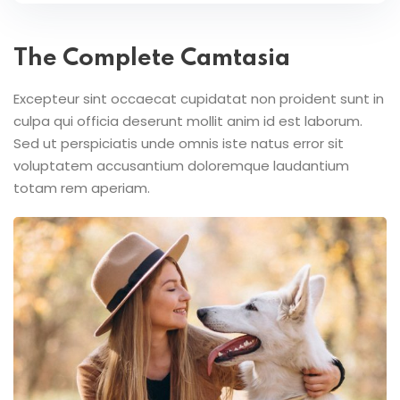
The Complete Camtasia
Excepteur sint occaecat cupidatat non proident sunt in
culpa qui officia deserunt mollit anim id est laborum.
Sed ut perspiciatis unde omnis iste natus error sit
voluptatem accusantium doloremque laudantium
totam rem aperiam.