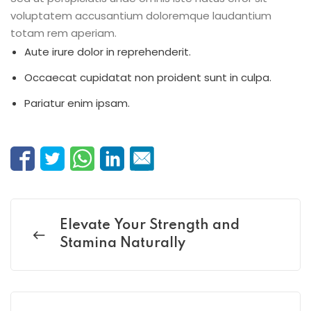
voluptatem accusantium doloremque laudantium
totam rem aperiam.
Aute irure dolor in reprehenderit.
Occaecat cupidatat non proident sunt in culpa.
Pariatur enim ipsam.
Elevate Your Strength and
Stamina Naturally