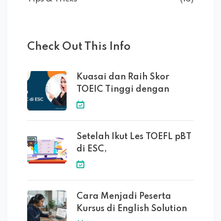
Check Out This Info
Kuasai dan Raih Skor
TOEIC Tinggi dengan
Setelah Ikut Les TOEFL pBT
di ESC,
Cara Menjadi Peserta
Kursus di English Solution