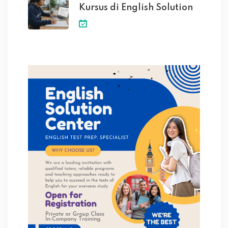
Kursus di English Solution