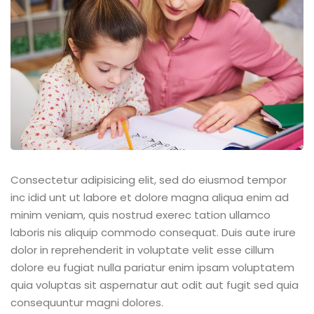
Consectetur adipisicing elit, sed do eiusmod tempor
inc idid unt ut labore et dolore magna aliqua enim ad
minim veniam, quis nostrud exerec tation ullamco
laboris nis aliquip commodo consequat. Duis aute irure
dolor in reprehenderit in voluptate velit esse cillum
dolore eu fugiat nulla pariatur enim ipsam voluptatem
quia voluptas sit aspernatur aut odit aut fugit sed quia
consequuntur magni dolores.