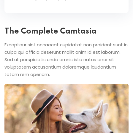
The Complete Camtasia
Excepteur sint occaecat cupidatat non proident sunt in
culpa qui officia deserunt mollit anim id est laborum.
Sed ut perspiciatis unde omnis iste natus error sit
voluptatem accusantium doloremque laudantium
totam rem aperiam.