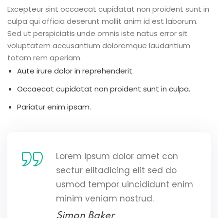
Excepteur sint occaecat cupidatat non proident sunt in
culpa qui officia deserunt mollit anim id est laborum.
Sed ut perspiciatis unde omnis iste natus error sit
voluptatem accusantium doloremque laudantium
totam rem aperiam.
Aute irure dolor in reprehenderit.
Occaecat cupidatat non proident sunt in culpa.
Pariatur enim ipsam.
Lorem ipsum dolor amet con
sectur elitadicing elit sed do
usmod tempor uincididunt enim
minim veniam nostrud.
Simon Baker