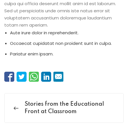
culpa qui officia deserunt mollit anim id est laborum.
Sed ut perspiciatis unde omnis iste natus error sit
voluptatem accusantium doloremque laudantium
totam rem aperiam.
Aute irure dolor in reprehenderit.
Occaecat cupidatat non proident sunt in culpa.
Pariatur enim ipsam.
Stories from the Educational
Front at Classroom