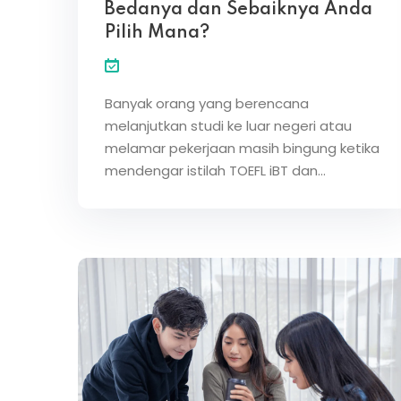
Bedanya dan Sebaiknya Anda
Pilih Mana?
Banyak orang yang berencana
melanjutkan studi ke luar negeri atau
melamar pekerjaan masih bingung ketika
mendengar istilah TOEFL iBT dan…