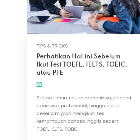
TIPS & TRICKS
Perhatikan Hal ini Sebelum
Ikut Test TOEFL, IELTS, TOEIC,
atau PTE
Setiap tahun, ribuan mahasiswa, pencari
beasiswa, profesional, hingga calon
pekerja migran mengikuti tes
kemampuan bahasa Inggris seperti
TOEFL, IELTS, TOEIC,…