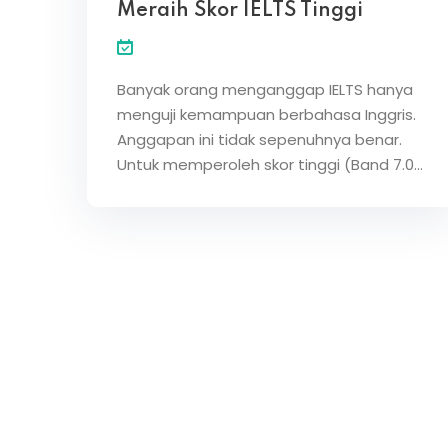
Meraih Skor IELTS Tinggi
Banyak orang menganggap IELTS hanya
menguji kemampuan berbahasa Inggris.
Anggapan ini tidak sepenuhnya benar.
Untuk memperoleh skor tinggi (Band 7.0…