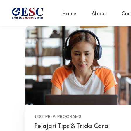
Home
About
Con
TEST PREP. PROGRAMS
Pelajari Tips & Tricks Cara