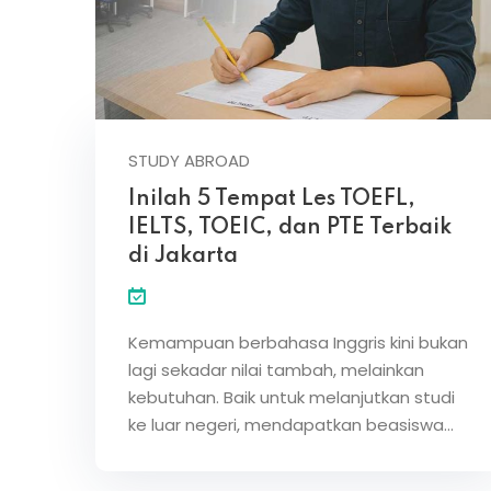
STUDY ABROAD
Inilah 5 Tempat Les TOEFL,
IELTS, TOEIC, dan PTE Terbaik
di Jakarta
Kemampuan berbahasa Inggris kini bukan
lagi sekadar nilai tambah, melainkan
kebutuhan. Baik untuk melanjutkan studi
ke luar negeri, mendapatkan beasiswa…