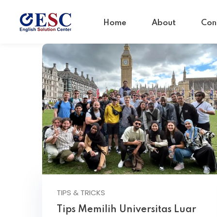
Home
About
Con
TIPS & TRICKS
Tips Memilih Universitas Luar