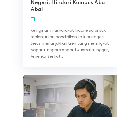
Negeri, Hindari Kampus Abal-
Abal
Keinginan masyarakat Indonesia untuk
melanjutkan pendidikan ke luar negeri
terus menunjukkan tren yang meningkat.
Negara-negara seperti Australia, Inggris,
Amerika Serikat,…