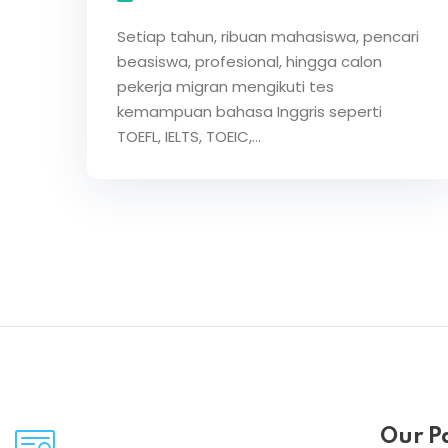
Setiap tahun, ribuan mahasiswa, pencari
beasiswa, profesional, hingga calon
pekerja migran mengikuti tes
kemampuan bahasa Inggris seperti
TOEFL, IELTS, TOEIC,…
Our P