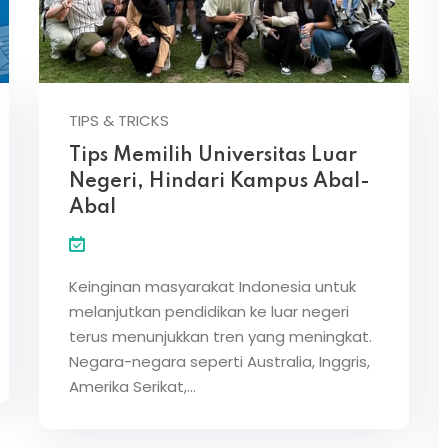
TIPS & TRICKS
Tips Memilih Universitas Luar
Negeri, Hindari Kampus Abal-
Abal
Keinginan masyarakat Indonesia untuk
melanjutkan pendidikan ke luar negeri
terus menunjukkan tren yang meningkat.
Negara-negara seperti Australia, Inggris,
Amerika Serikat,…