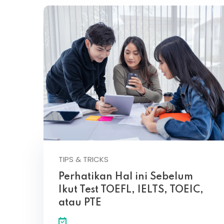
TIPS & TRICKS
Perhatikan Hal ini Sebelum
Ikut Test TOEFL, IELTS, TOEIC,
atau PTE