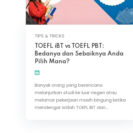
TIPS & TRICKS
TOEFL iBT vs TOEFL PBT:
Bedanya dan Sebaiknya Anda
Pilih Mana?
Banyak orang yang berencana
melanjutkan studi ke luar negeri atau
melamar pekerjaan masih bingung ketika
mendengar istilah TOEFL iBT dan…