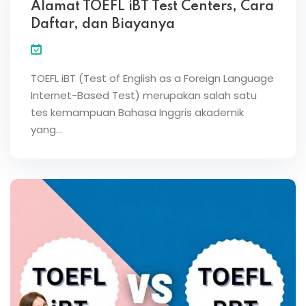
Alamat TOEFL iBT Test Centers, Cara
Daftar, dan Biayanya
TOEFL iBT (Test of English as a Foreign Language
Internet-Based Test) merupakan salah satu
tes kemampuan Bahasa Inggris akademik
yang…