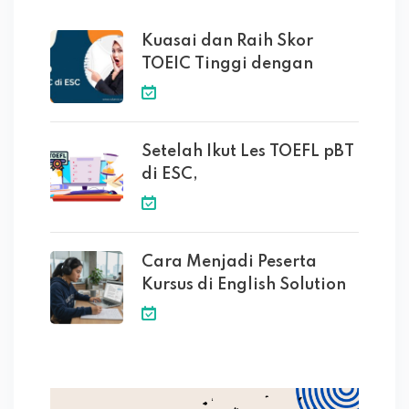
Kuasai dan Raih Skor
TOEIC Tinggi dengan
Setelah Ikut Les TOEFL pBT
di ESC,
Cara Menjadi Peserta
Kursus di English Solution