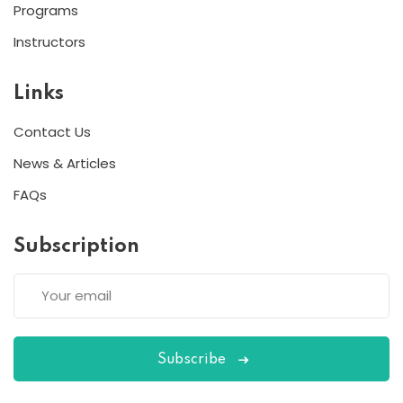
Programs
Instructors
Links
Contact Us
News & Articles
FAQs
Subscription
Subscribe