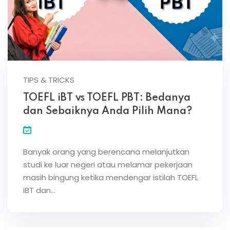
TIPS & TRICKS
TOEFL iBT vs TOEFL PBT: Bedanya
dan Sebaiknya Anda Pilih Mana?
Banyak orang yang berencana melanjutkan
studi ke luar negeri atau melamar pekerjaan
masih bingung ketika mendengar istilah TOEFL
iBT dan…