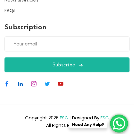
FAQs
Subscription
Subscribe
Copyright 2026
ESC
| Designed By
ESC
Need Any Help?
All Rights Reserved