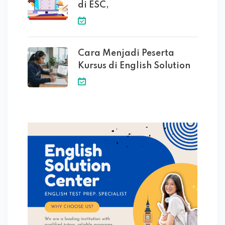
di ESC,
Cara Menjadi Peserta
Kursus di English Solution