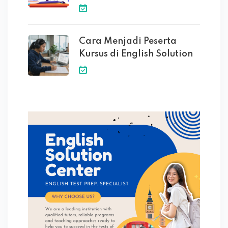
Cara Menjadi Peserta
Kursus di English Solution