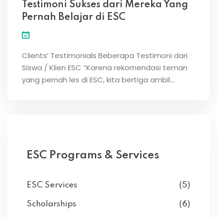
Testimoni Sukses dari Mereka Yang
Pernah Belajar di ESC
Clients’ Testimonials Beberapa Testimoni dari
Siswa / Klien ESC “Karena rekomendasi teman
yang pernah les di ESC, kita bertiga ambil…
ESC Programs & Services
ESC Services
(5)
Scholarships
(6)